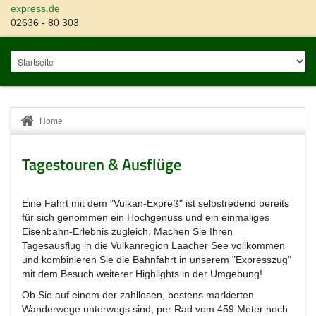
express.de
02636 - 80 303
Home
Tagestouren & Ausflüge
Eine Fahrt mit dem "Vulkan-Expreß" ist selbstredend bereits
für sich genommen ein Hochgenuss und ein einmaliges
Eisenbahn-Erlebnis zugleich. Machen Sie Ihren
Tagesausflug in die Vulkanregion Laacher See vollkommen
und kombinieren Sie die Bahnfahrt in unserem "Expresszug"
mit dem Besuch weiterer Highlights in der Umgebung!
Ob Sie auf einem der zahllosen, bestens markierten
Wanderwege unterwegs sind, per Rad vom 459 Meter hoch