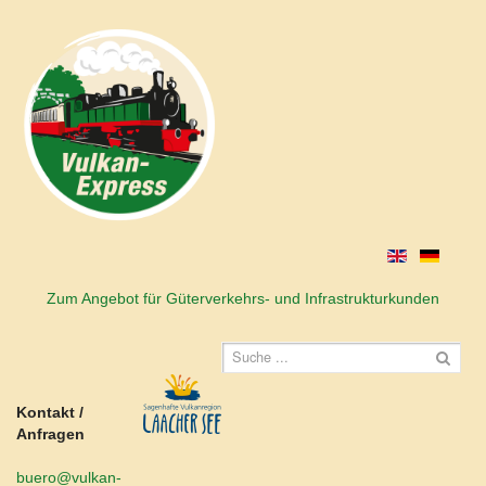
Zum Angebot für Güterverkehrs- und Infrastrukturkunden
Kontakt /
Anfragen
buero@vulkan-