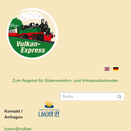
Zum Angebot für Güterverkehrs- und Infrastrukturkunden
Kontakt /
Anfragen
buero@vulkan-