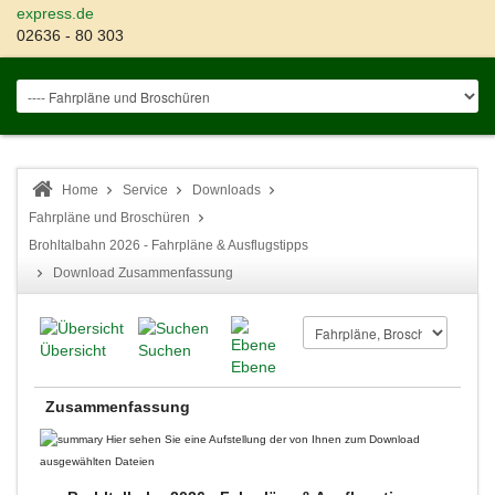
express.de
02636 - 80 303
Home
Service
Downloads
Fahrpläne und Broschüren
Brohltalbahn 2026 - Fahrpläne & Ausflugstipps
Download Zusammenfassung
Übersicht
Suchen
Ebene
Zusammenfassung
Hier sehen Sie eine Aufstellung der von Ihnen zum Download
ausgewählten Dateien