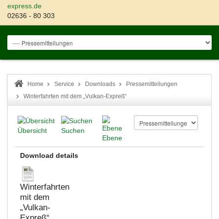
express.de
02636 - 80 303
Home
Service
Downloads
Pressemitteilungen
Winterfahrten mit dem „Vulkan-Expreß“
Übersicht
Suchen
Ebene
Download details
Winterfahrten
mit dem
„Vulkan-
Expreß“