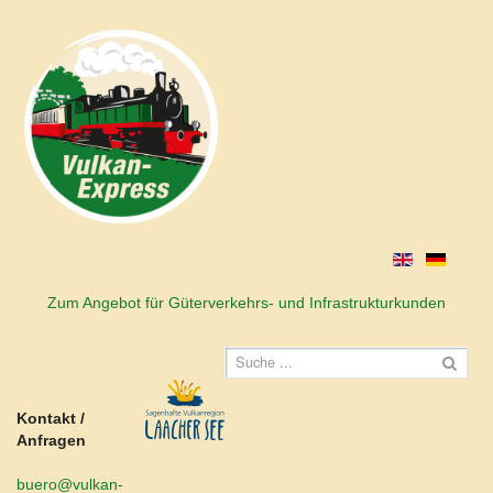
Zum Angebot für Güterverkehrs- und Infrastrukturkunden
Kontakt /
Anfragen
buero@vulkan-