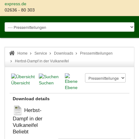
express.de
02636 - 80 303
Home
Service
Downloads
Pressemitteilungen
Herbst-Dampf in der Vulkaneifel
Übersicht
Suchen
Ebene
Download details
Herbst-
Dampf in der
Vulkaneifel
Beliebt