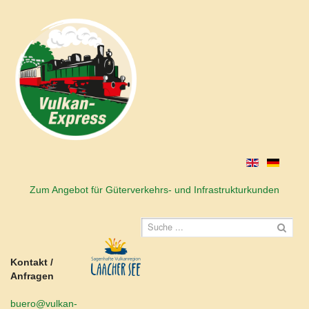
Zum Angebot für Güterverkehrs- und Infrastrukturkunden
Kontakt /
Anfragen
buero@vulkan-