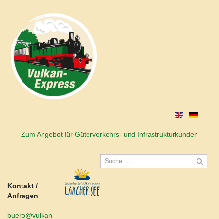
Zum Angebot für Güterverkehrs- und Infrastrukturkunden
Kontakt /
Anfragen
buero@vulkan-