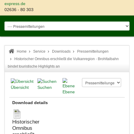
express.de
02636 - 80 303
Home
Service
Downloads
Pressemitteilungen
Historischer Omnibus erschließt die Vulkanregion - Brohltalbahn
bindet touristische Highlights an
Übersicht
Suchen
Ebene
Download details
Historischer
Omnibus