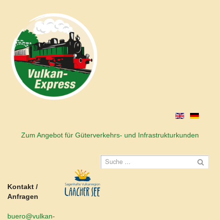
Zum Angebot für Güterverkehrs- und Infrastrukturkunden
Kontakt /
Anfragen
buero@vulkan-