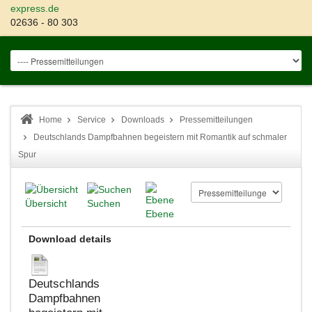
express.de
02636 - 80 303
Home
Service
Downloads
Pressemitteilungen
Deutschlands Dampfbahnen begeistern mit Romantik auf schmaler
Spur
Übersicht
Suchen
Ebene
Download details
Deutschlands
Dampfbahnen