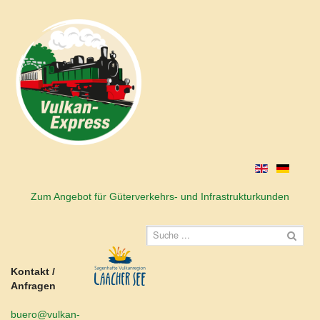
Zum Angebot für Güterverkehrs- und Infrastrukturkunden
Kontakt /
Anfragen
buero@vulkan-