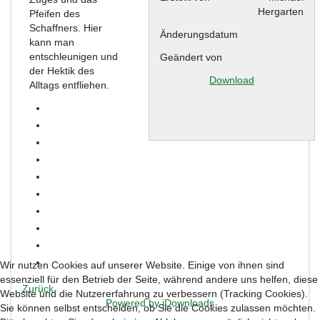
Hergarten
Pfeifen des
Schaffners. Hier
Änderungsdatum
kann man
entschleunigen und
Geändert von
der Hektik des
Download
Alltags entfliehen.
Wir nutzen Cookies auf unserer Website. Einige von ihnen sind
essenziell für den Betrieb der Seite, während andere uns helfen, diese
Zurück
Website und die Nutzererfahrung zu verbessern (Tracking Cookies).
Powered by jDownloads
Sie können selbst entscheiden, ob Sie die Cookies zulassen möchten.