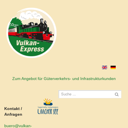
Zum Angebot für Güterverkehrs- und Infrastrukturkunden
Kontakt /
Anfragen
buero@vulkan-