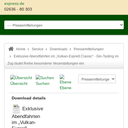
express.de
02636 - 80 303
Home
Service
Downloads
Pressemitteilungen
Exklusive Abendfahrten im „Vulkan-Expreß Classic“ - Gin-Tasting im
Zug läutet Reihe besonderer Veranstaltungen ein
Übersicht
Suchen
Ebene
Download details
Exklusive
Abendfahrten
im „Vulkan-