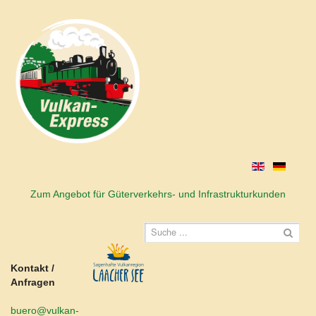
Zum Angebot für Güterverkehrs- und Infrastrukturkunden
Kontakt /
Anfragen
buero@vulkan-