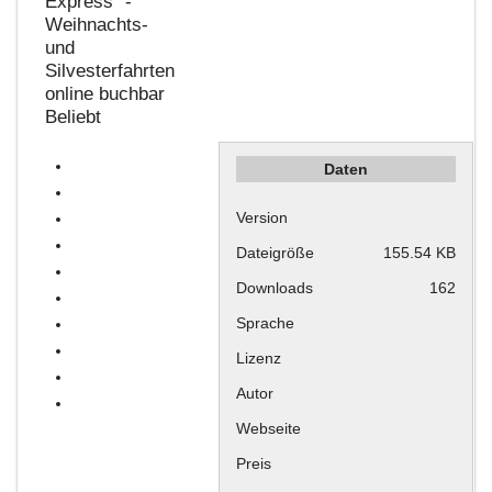
Express“ -
Weihnachts-
und
Silvesterfahrten
online buchbar
Beliebt
Daten
Version
Dateigröße
155.54 KB
Downloads
162
Sprache
Lizenz
Autor
Webseite
Preis