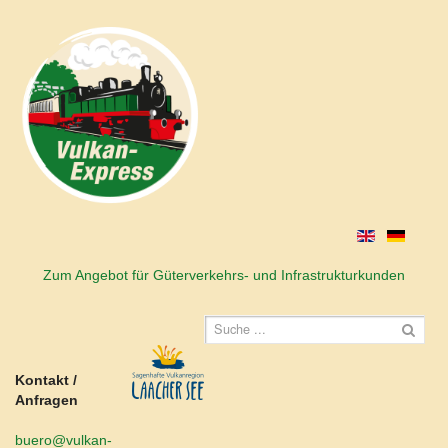
Zum Angebot für Güterverkehrs- und Infrastrukturkunden
Kontakt /
Anfragen
buero@vulkan-