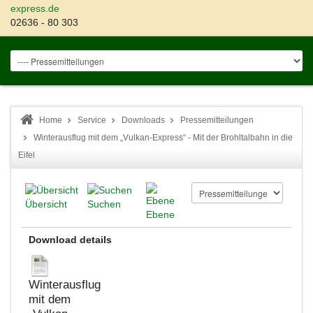
express.de
02636 - 80 303
Home
Service
Downloads
Pressemitteilungen
Winterausflug mit dem „Vulkan-Express“ - Mit der Brohltalbahn in die
Eifel
Übersicht
Suchen
Ebene
Download details
Winterausflug
mit dem