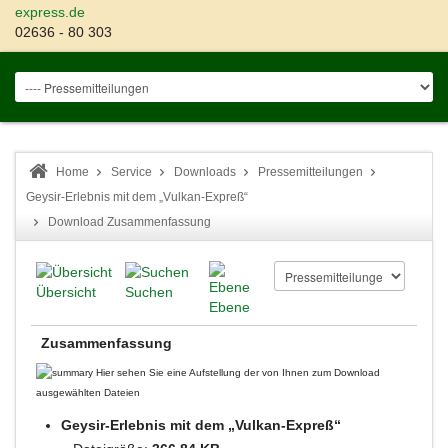
express.de
02636 - 80 303
Home
Service
Downloads
Pressemitteilungen
Geysir-Erlebnis mit dem „Vulkan-Expreß“
Download Zusammenfassung
Übersicht
Suchen
Ebene
Zusammenfassung
Hier sehen Sie eine Aufstellung der von Ihnen zum Download
ausgewählten Dateien
Geysir-Erlebnis mit dem „Vulkan-Expreß“