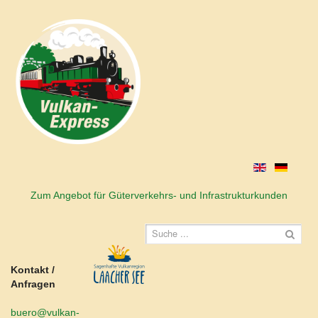
Zum Angebot für Güterverkehrs- und Infrastrukturkunden
Kontakt /
Anfragen
buero@vulkan-