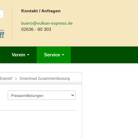
Kontakt / Anfragen
buero@vulkan-express.de
02636 - 80 303
Verein
Service
-Expreß“
Download Zusammenfassung