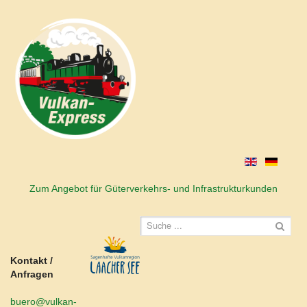
Zum Angebot für Güterverkehrs- und Infrastrukturkunden
Kontakt /
Anfragen
buero@vulkan-