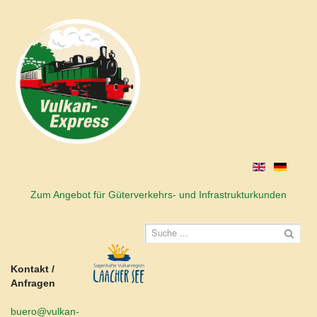
Zum Angebot für Güterverkehrs- und Infrastrukturkunden
Kontakt /
Anfragen
buero@vulkan-