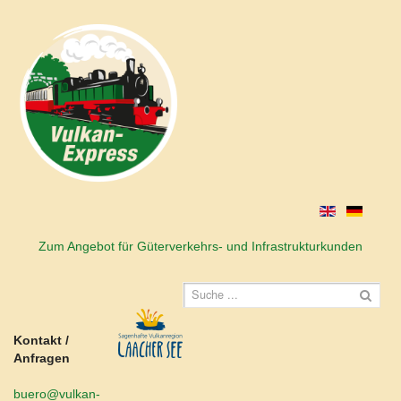
Zum Angebot für Güterverkehrs- und Infrastrukturkunden
Kontakt /
Anfragen
buero@vulkan-