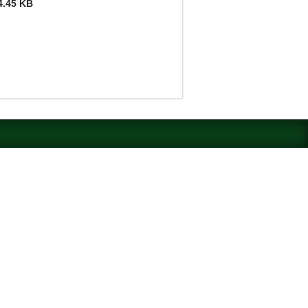
4.45 KB