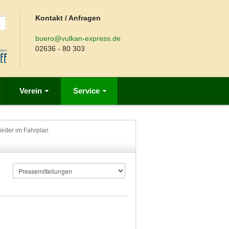
Kontakt / Anfragen
buero@vulkan-express.de
02636 - 80 303
Verein
Service
ieder im Fahrplan