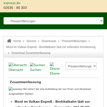
express.de
02636 - 80 303
Home
Service
Downloads
Pressemitteilungen
Mord im Vulkan-Expreß - Brohltalbahn lädt zur rollenden Krimilesung
Download Zusammenfassung
Übersicht
Suchen
Ebene
Zusammenfassung
Hier sehen Sie eine Aufstellung der von Ihnen zum Download
ausgewählten Dateien
Mord im Vulkan-Expreß - Brohltalbahn lädt zur