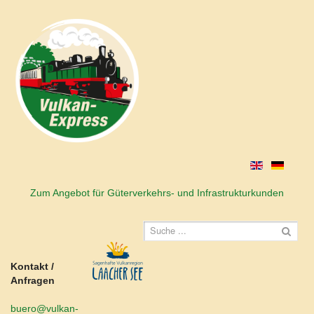
Zum Angebot für Güterverkehrs- und Infrastrukturkunden
Kontakt /
Anfragen
buero@vulkan-