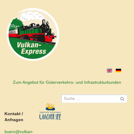
Zum Angebot für Güterverkehrs- und Infrastrukturkunden
Kontakt /
Anfragen
buero@vulkan-