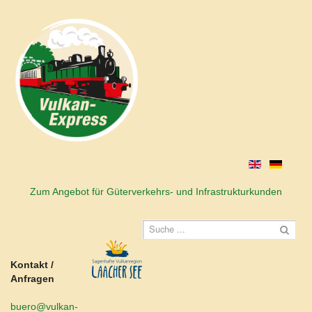
Zum Angebot für Güterverkehrs- und Infrastrukturkunden
Kontakt /
Anfragen
buero@vulkan-