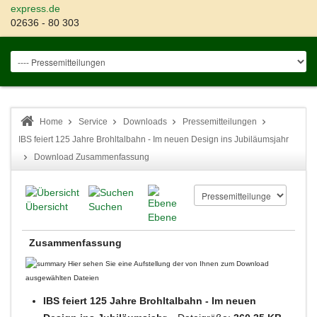
express.de
02636 - 80 303
Home
Service
Downloads
Pressemitteilungen
IBS feiert 125 Jahre Brohltalbahn - Im neuen Design ins Jubiläumsjahr
Download Zusammenfassung
Übersicht
Suchen
Ebene
Zusammenfassung
Hier sehen Sie eine Aufstellung der von Ihnen zum Download
ausgewählten Dateien
IBS feiert 125 Jahre Brohltalbahn - Im neuen