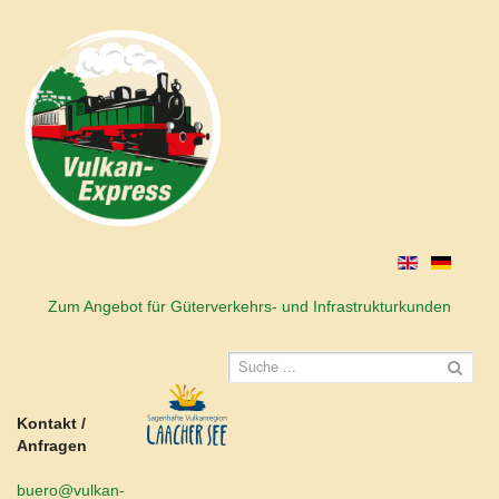
Zum Angebot für Güterverkehrs- und Infrastrukturkunden
Kontakt /
Anfragen
buero@vulkan-