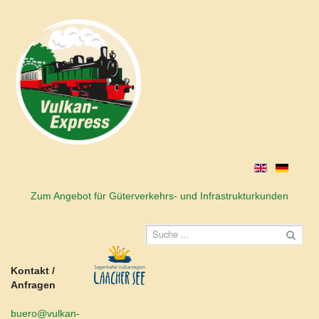
Zum Angebot für Güterverkehrs- und Infrastrukturkunden
Kontakt /
Anfragen
buero@vulkan-