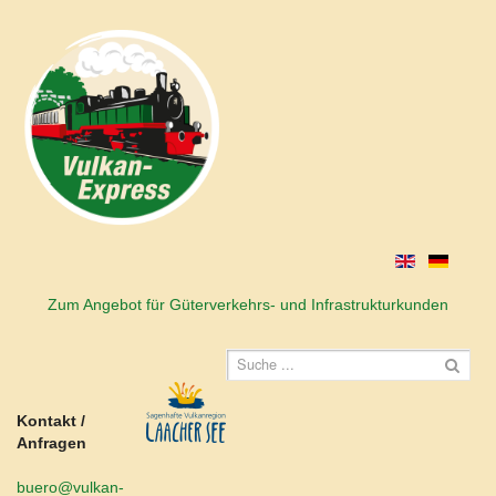
Zum Angebot für Güterverkehrs- und Infrastrukturkunden
Kontakt /
Anfragen
buero@vulkan-