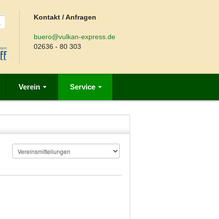
Kontakt / Anfragen
buero@vulkan-express.de
02636 - 80 303
Verein
Service