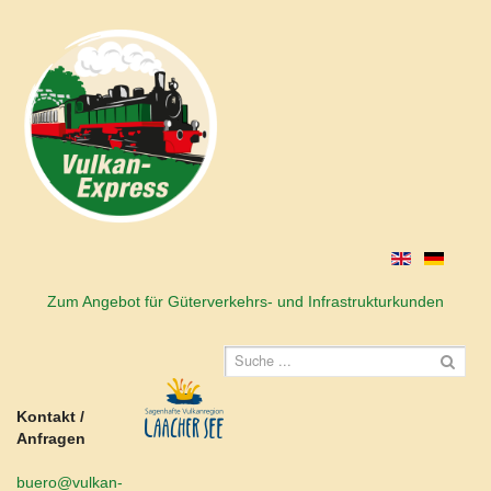
Zum Angebot für Güterverkehrs- und Infrastrukturkunden
Kontakt /
Anfragen
buero@vulkan-