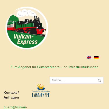
Zum Angebot für Güterverkehrs- und Infrastrukturkunden
Kontakt /
Anfragen
buero@vulkan-