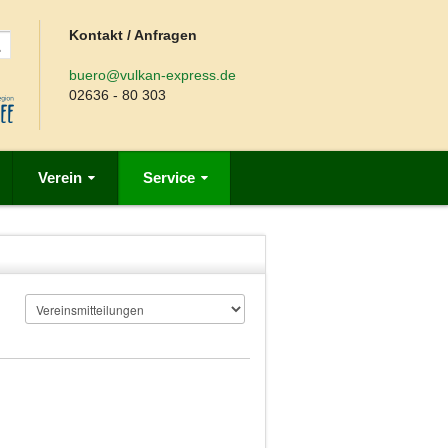
Kontakt / Anfragen
buero@vulkan-express.de
02636 - 80 303
Verein
Service