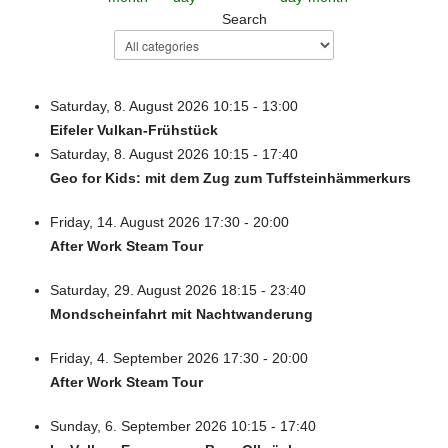
Search
Saturday, 8. August 2026 10:15 - 13:00
Eifeler Vulkan-Frühstück
Saturday, 8. August 2026 10:15 - 17:40
Geo for Kids: mit dem Zug zum Tuffsteinhämmerkurs
Friday, 14. August 2026 17:30 - 20:00
After Work Steam Tour
Saturday, 29. August 2026 18:15 - 23:40
Mondscheinfahrt mit Nachtwanderung
Friday, 4. September 2026 17:30 - 20:00
After Work Steam Tour
Sunday, 6. September 2026 10:15 - 17:40