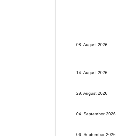
08. August 2026
14. August 2026
29. August 2026
04. September 2026
06. September 2026