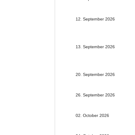
12. September 2026
13. September 2026
20. September 2026
26. September 2026
02. October 2026