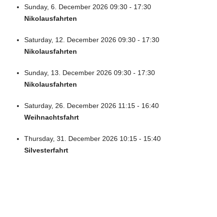
Sunday, 6. December 2026 09:30 - 17:30
Nikolausfahrten
Saturday, 12. December 2026 09:30 - 17:30
Nikolausfahrten
Sunday, 13. December 2026 09:30 - 17:30
Nikolausfahrten
Saturday, 26. December 2026 11:15 - 16:40
Weihnachtsfahrt
Thursday, 31. December 2026 10:15 - 15:40
Silvesterfahrt