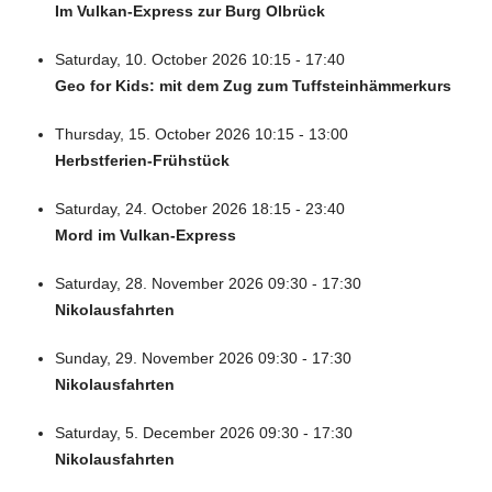
Im Vulkan-Express zur Burg Olbrück
Saturday, 10. October 2026 10:15 - 17:40
Geo for Kids: mit dem Zug zum Tuffsteinhämmerkurs
Thursday, 15. October 2026 10:15 - 13:00
Herbstferien-Frühstück
Saturday, 24. October 2026 18:15 - 23:40
Mord im Vulkan-Express
Saturday, 28. November 2026 09:30 - 17:30
Nikolausfahrten
Sunday, 29. November 2026 09:30 - 17:30
Nikolausfahrten
Saturday, 5. December 2026 09:30 - 17:30
Nikolausfahrten