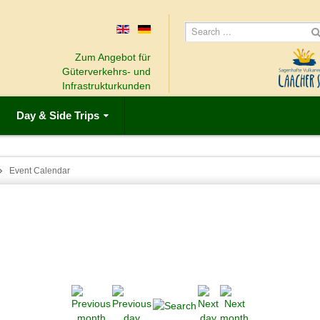
Zum Angebot für
Güterverkehrs- und
Infrastrukturkunden
Day & Side Trips
Event Calendar