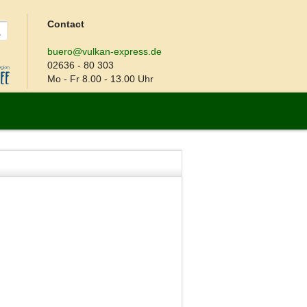
Contact
buero@vulkan-express.de
02636 - 80 303
Mo - Fr 8.00 - 13.00 Uhr