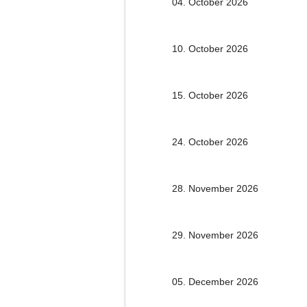
04. October 2026
10. October 2026
15. October 2026
24. October 2026
28. November 2026
29. November 2026
05. December 2026