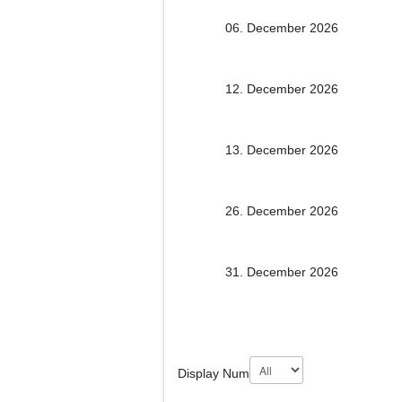
06. December 2026
12. December 2026
13. December 2026
26. December 2026
31. December 2026
Display Num