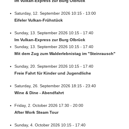
Im Vulkan-Express zur Burg Olbrück
Saturday, 12. September 2026 10:15 - 13:00
Eifeler Vulkan-Frühstück
Sunday, 13. September 2026 10:15 - 17:40
Im Vulkan-Express zur Burg Olbrück
Sunday, 13. September 2026 10:15 - 17:40
Mit dem Zug zum Walderlebnistag im "Steinrausch"
Sunday, 20. September 2026 10:15 - 17:40
Freie Fahrt für Kinder und Jugendliche
Saturday, 26. September 2026 18:15 - 23:40
Wine & Dine - Abendfahrt
Friday, 2. October 2026 17:30 - 20:00
After Work Steam Tour
Sunday, 4. October 2026 10:15 - 17:40