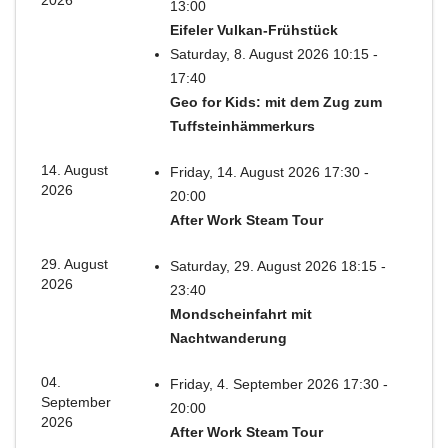
13:00
Eifeler Vulkan-Frühstück
Saturday, 8. August 2026 10:15 -
17:40
Geo for Kids: mit dem Zug zum
Tuffsteinhämmerkurs
14. August
Friday, 14. August 2026 17:30 -
2026
20:00
After Work Steam Tour
29. August
Saturday, 29. August 2026 18:15 -
2026
23:40
Mondscheinfahrt mit
Nachtwanderung
04.
Friday, 4. September 2026 17:30 -
September
20:00
2026
After Work Steam Tour