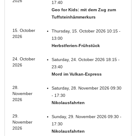
2026
17:40
Geo for Kids: mit dem Zug zum
Tuffsteinhämmerkurs
15. October
Thursday, 15. October 2026 10:15 -
2026
13:00
Herbstferien-Frühstück
24. October
Saturday, 24. October 2026 18:15 -
2026
23:40
Mord im Vulkan-Express
28.
Saturday, 28. November 2026 09:30
November
- 17:30
2026
Nikolausfahrten
29.
Sunday, 29. November 2026 09:30 -
November
17:30
2026
Nikolausfahrten