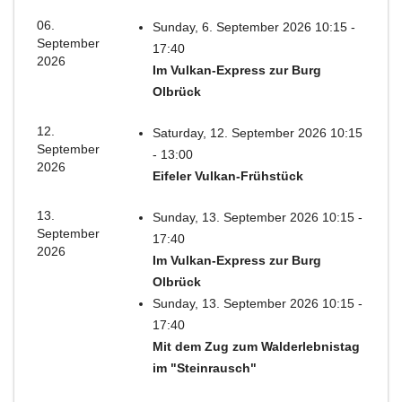
06.
Sunday, 6. September 2026 10:15 -
September
17:40
2026
Im Vulkan-Express zur Burg
Olbrück
12.
Saturday, 12. September 2026 10:15
September
- 13:00
2026
Eifeler Vulkan-Frühstück
13.
Sunday, 13. September 2026 10:15 -
September
17:40
2026
Im Vulkan-Express zur Burg
Olbrück
Sunday, 13. September 2026 10:15 -
17:40
Mit dem Zug zum Walderlebnistag
im "Steinrausch"