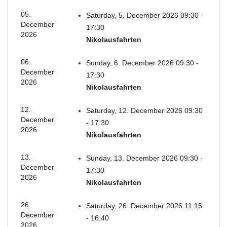
05.
Saturday, 5. December 2026 09:30 -
December
17:30
2026
Nikolausfahrten
06.
Sunday, 6. December 2026 09:30 -
December
17:30
2026
Nikolausfahrten
12.
Saturday, 12. December 2026 09:30
December
- 17:30
2026
Nikolausfahrten
13.
Sunday, 13. December 2026 09:30 -
December
17:30
2026
Nikolausfahrten
26.
Saturday, 26. December 2026 11:15
December
- 16:40
2026