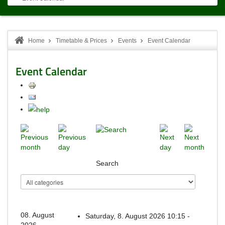
Home
Timetable & Prices
Events
Event Calendar
Event Calendar
Search
08. August
Saturday, 8. August 2026 10:15 -
2026