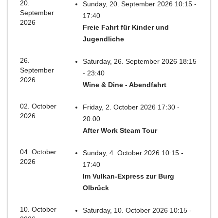
20.
Sunday, 20. September 2026 10:15 -
September
17:40
2026
Freie Fahrt für Kinder und
Jugendliche
26.
Saturday, 26. September 2026 18:15
September
- 23:40
2026
Wine & Dine - Abendfahrt
02. October
Friday, 2. October 2026 17:30 -
2026
20:00
After Work Steam Tour
04. October
Sunday, 4. October 2026 10:15 -
2026
17:40
Im Vulkan-Express zur Burg
Olbrück
10. October
Saturday, 10. October 2026 10:15 -