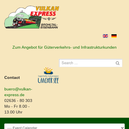
Zum Angebot für Güterverkehrs- und Infrastrukturkunden
Contact
buero@vulkan-
express.de
02636 - 80 303
Mo - Fr 8.00 -
13.00 Uhr