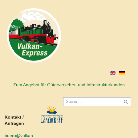
Zum Angebot für Güterverkehrs- und Infrastrukturkunden
Kontakt /
Anfragen
buero@vulkan-