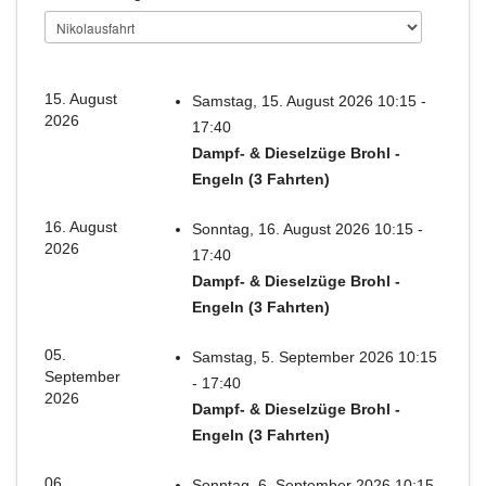
15. August
Samstag, 15. August 2026 10:15 -
2026
17:40
Dampf- & Dieselzüge Brohl -
Engeln (3 Fahrten)
16. August
Sonntag, 16. August 2026 10:15 -
2026
17:40
Dampf- & Dieselzüge Brohl -
Engeln (3 Fahrten)
05.
Samstag, 5. September 2026 10:15
September
- 17:40
2026
Dampf- & Dieselzüge Brohl -
Engeln (3 Fahrten)
06.
Sonntag, 6. September 2026 10:15