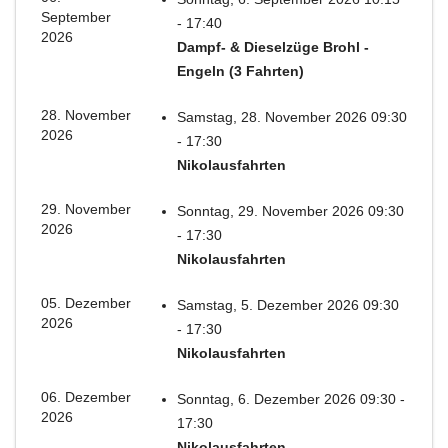
September
- 17:40
2026
Dampf- & Dieselzüge Brohl -
Engeln (3 Fahrten)
28. November
Samstag, 28. November 2026 09:30
2026
- 17:30
Nikolausfahrten
29. November
Sonntag, 29. November 2026 09:30
2026
- 17:30
Nikolausfahrten
05. Dezember
Samstag, 5. Dezember 2026 09:30
2026
- 17:30
Nikolausfahrten
06. Dezember
Sonntag, 6. Dezember 2026 09:30 -
2026
17:30
Nikolausfahrten