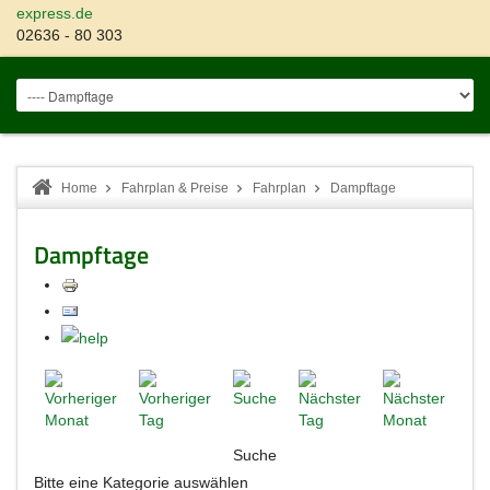
express.de
02636 - 80 303
Home
Fahrplan & Preise
Fahrplan
Dampftage
Dampftage
Suche
Bitte eine Kategorie auswählen