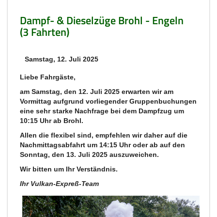
Dampf- & Dieselzüge Brohl - Engeln
(3 Fahrten)
Samstag, 12. Juli 2025
Liebe Fahrgäste,
am Samstag, den 12. Juli 2025 erwarten wir am
Vormittag aufgrund vorliegender Gruppenbuchungen
eine sehr starke Nachfrage bei dem Dampfzug um
10:15 Uhr ab Brohl.
Allen die flexibel sind, empfehlen wir daher auf die
Nachmittagsabfahrt um 14:15 Uhr oder ab auf den
Sonntag, den 13. Juli 2025 auszuweichen.
Wir bitten um Ihr Verständnis.
Ihr Vulkan-Expreß-Team