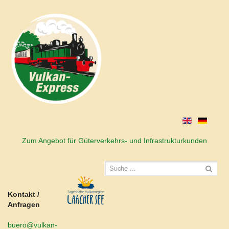
Zum Angebot für Güterverkehrs- und Infrastrukturkunden
Kontakt /
Anfragen
buero@vulkan-