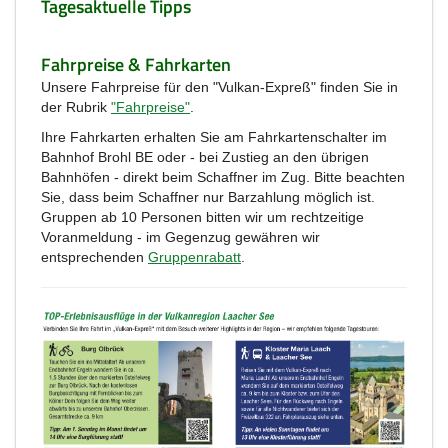
Tagesaktuelle Tipps
Fahrpreise & Fahrkarten
Unsere Fahrpreise für den "Vulkan-Expreß" finden Sie in
der Rubrik
"Fahrpreise"
.
Ihre Fahrkarten erhalten Sie am Fahrkartenschalter im
Bahnhof Brohl BE oder - bei Zustieg an den übrigen
Bahnhöfen - direkt beim Schaffner im Zug. Bitte beachten
Sie, dass beim Schaffner nur Barzahlung möglich ist.
Gruppen ab 10 Personen bitten wir um rechtzeitige
Voranmeldung - im Gegenzug gewähren wir
entsprechenden
Gruppenrabatt
.