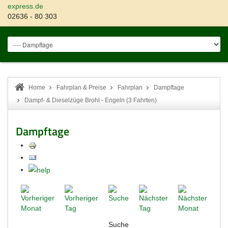
express.de
02636 - 80 303
Home
Fahrplan & Preise
Fahrplan
Dampftage
Dampf- & Dieselzüge Brohl - Engeln (3 Fahrten)
Dampftage
Suche