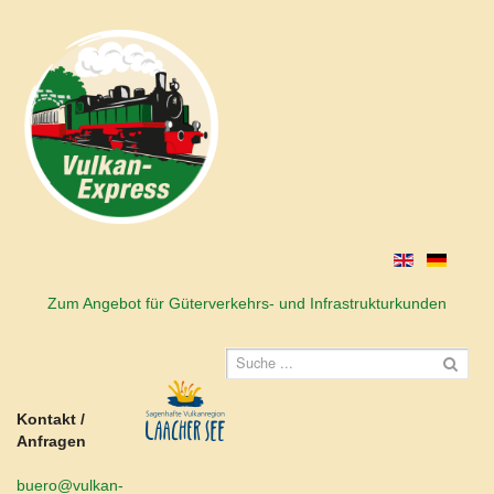
Zum Angebot für Güterverkehrs- und Infrastrukturkunden
Kontakt /
Anfragen
buero@vulkan-