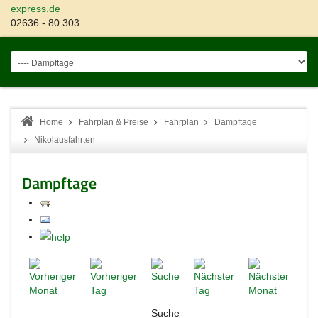
express.de
02636 - 80 303
Home
Fahrplan & Preise
Fahrplan
Dampftage
Nikolausfahrten
Dampftage
Suche