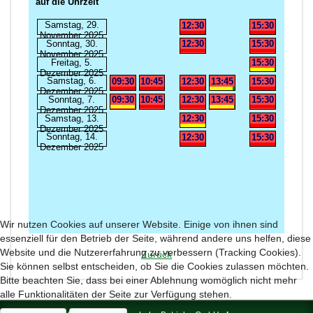
Wir nutzen Cookies auf unserer Website. Einige von ihnen sind
essenziell für den Betrieb der Seite, während andere uns helfen, diese
Website und die Nutzererfahrung zu verbessern (Tracking Cookies).
Zurück
Sie können selbst entscheiden, ob Sie die Cookies zulassen möchten.
Bitte beachten Sie, dass bei einer Ablehnung womöglich nicht mehr
alle Funktionalitäten der Seite zur Verfügung stehen.