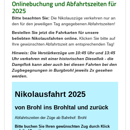
Onlinebuchung und Abfahrtszeiten für
2025
Bitte beachten Sie:
Die Nikolauszüge verkehren nur an
den für den jeweiligen Tag angegebenen Abfahrtszeiten!
Bestellen Sie jetzt die Fahrkarten für unsere
beliebten Nikolausfahrten online.
Klicken Sie bitte auf
Ihre gewünschten Abfahrtszeit am entsprechenden Tag!
Hinweis: Die Verstärkerzüge um 10:45 Uhr und 13:45
Uhr verkehren mit einer historischen Diesellok - die
Dampflok kann aber auch bei diesen Fahrten bei den
Zugbegegnungen in Burgbrohl jeweils 2x gesehen
werden.