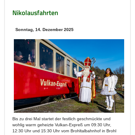
Nikolausfahrten
Sonntag, 14. Dezember 2025
Bis zu drei Mal startet der festlich geschmückte und
wohlig warm geheizte Vulkan-Expreß um 09:30 Uhr,
12:30 Uhr und 15:30 Uhr vom Brohltalbahnhof in Brohl