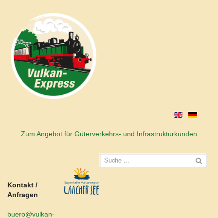
Zum Angebot für Güterverkehrs- und Infrastrukturkunden
Kontakt /
Anfragen
buero@vulkan-