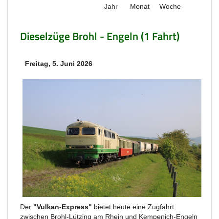
Jahr
Monat
Woche
Dieselzüge Brohl - Engeln (1 Fahrt)
Freitag, 5. Juni 2026
Der
"Vulkan-Express"
bietet heute eine Zugfahrt
zwischen Brohl-Lützing am Rhein und Kempenich-Engeln