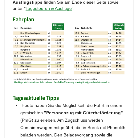
Ausflugstipps
finden Sie am Ende dieser Seite sowie
unter "
Tagestouren & Ausflüge
".
Fahrplan
Tagesaktuelle Tipps
Heute haben Sie die Möglichkeit, die Fahrt in einem
gemischten
"Personenzug mit Güterbeförderung"
(PmG) zu erleben. Am Zugschluss werden
Containerwagen mitgeführt, die in Brenk mit Phonolith
beladen werden. Den Beladevorgang sowie die