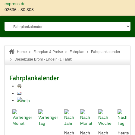
express.de
02636 - 80 303
Home
Fahrplan & Preise
Fahrplan
Fahrplankalender
Dieselzüge Brohl - Engeln (1 Fahrt)
Fahrplankalender
Nach
Nach
Nach
Heute