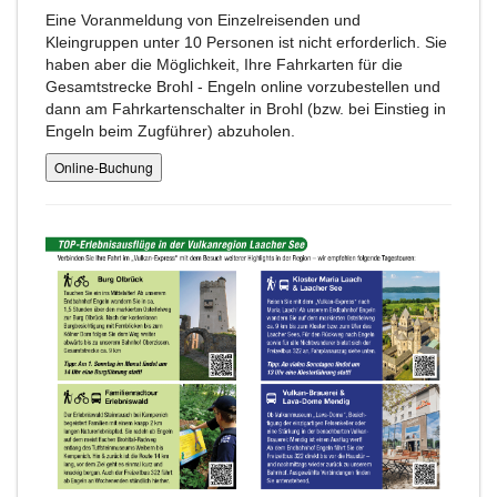
Eine Voranmeldung von Einzelreisenden und
Kleingruppen unter 10 Personen ist nicht erforderlich. Sie
haben aber die Möglichkeit, Ihre Fahrkarten für die
Gesamtstrecke Brohl - Engeln online vorzubestellen und
dann am Fahrkartenschalter in Brohl (bzw. bei Einstieg in
Engeln beim Zugführer) abzuholen.