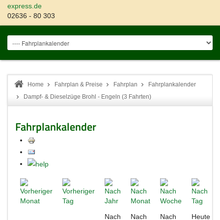
express.de
02636 - 80 303
Home
Fahrplan & Preise
Fahrplan
Fahrplankalender
Dampf- & Dieselzüge Brohl - Engeln (3 Fahrten)
Fahrplankalender
Nach
Nach
Nach
Heute