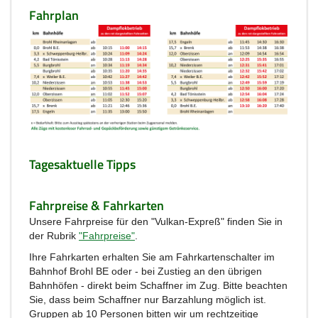
Fahrplan
Tagesaktuelle Tipps
Fahrpreise & Fahrkarten
Unsere Fahrpreise für den "Vulkan-Expreß" finden Sie in
der Rubrik
"Fahrpreise"
.
Ihre Fahrkarten erhalten Sie am Fahrkartenschalter im
Bahnhof Brohl BE oder - bei Zustieg an den übrigen
Bahnhöfen - direkt beim Schaffner im Zug. Bitte beachten
Sie, dass beim Schaffner nur Barzahlung möglich ist.
Gruppen ab 10 Personen bitten wir um rechtzeitige