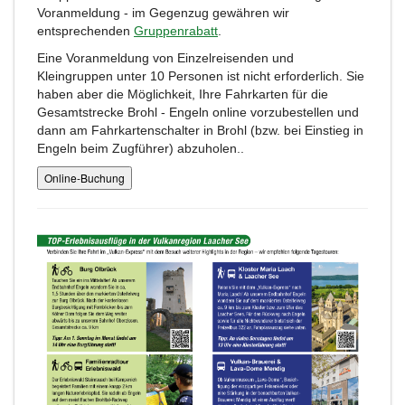
Voranmeldung - im Gegenzug gewähren wir
entsprechenden
Gruppenrabatt
.
Eine Voranmeldung von Einzelreisenden und
Kleingruppen unter 10 Personen ist nicht erforderlich. Sie
haben aber die Möglichkeit, Ihre Fahrkarten für die
Gesamtstrecke Brohl - Engeln online vorzubestellen und
dann am Fahrkartenschalter in Brohl (bzw. bei Einstieg in
Engeln beim Zugführer) abzuholen..