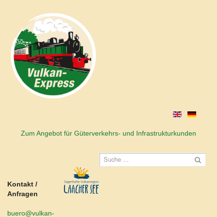
Zum Angebot für Güterverkehrs- und Infrastrukturkunden
Kontakt /
Anfragen
buero@vulkan-