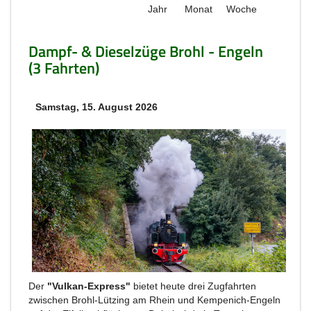
Jahr
Monat
Woche
Dampf- & Dieselzüge Brohl - Engeln
(3 Fahrten)
Samstag, 15. August 2026
Der
"Vulkan-Express"
bietet heute drei Zugfahrten
zwischen Brohl-Lützing am Rhein und Kempenich-Engeln