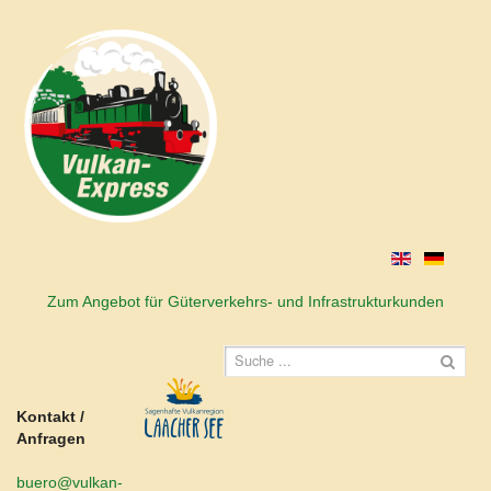
Zum Angebot für Güterverkehrs- und Infrastrukturkunden
Kontakt /
Anfragen
buero@vulkan-