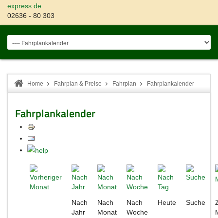
express.de
02636 - 80 303
Home
Fahrplan & Preise
Fahrplan
Fahrplankalender
Fahrplankalender
Nach
Nach
Nach
Heute
Suche
Jahr
Monat
Woche