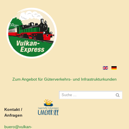
Zum Angebot für Güterverkehrs- und Infrastrukturkunden
Kontakt /
Anfragen
buero@vulkan-