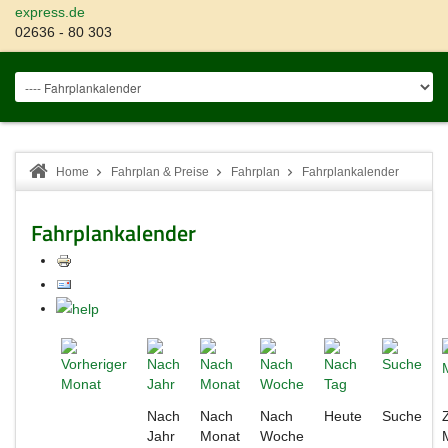
express.de
02636 - 80 303
Home
Fahrplan & Preise
Fahrplan
Fahrplankalender
Fahrplankalender
Nach
Nach
Nach
Heute
Suche
Jahr
Monat
Woche