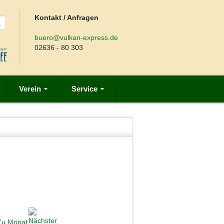
Kontakt / Anfragen
buero@vulkan-express.de
02636 - 80 303
Verein
Service