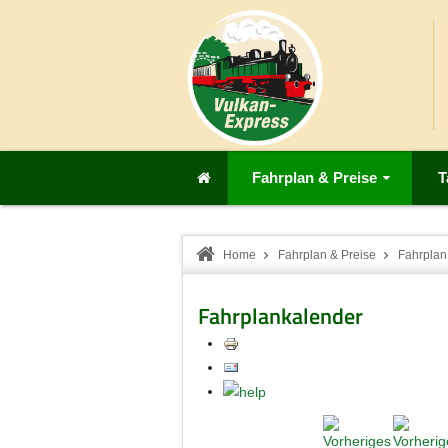
Fahrplan & Preise
T
Home
Fahrplan & Preise
Fahrplan
Fahrplankalender