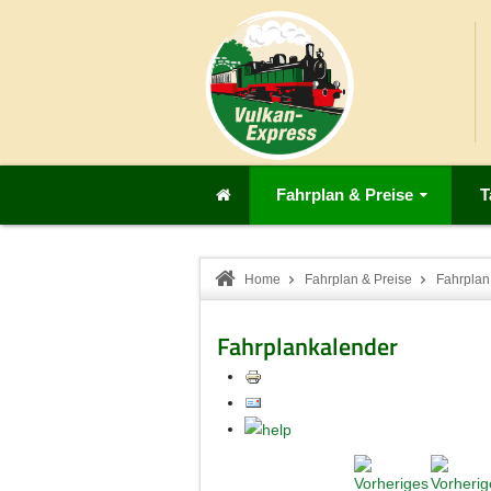
Fahrplan & Preise
T
Home
Fahrplan & Preise
Fahrplan
Fahrplankalender