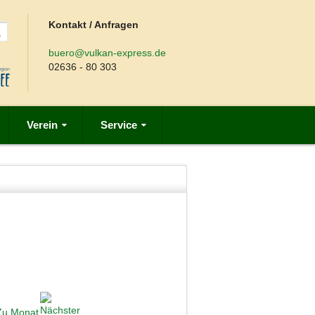
Kontakt / Anfragen
buero@vulkan-express.de
02636 - 80 303
Verein
Service