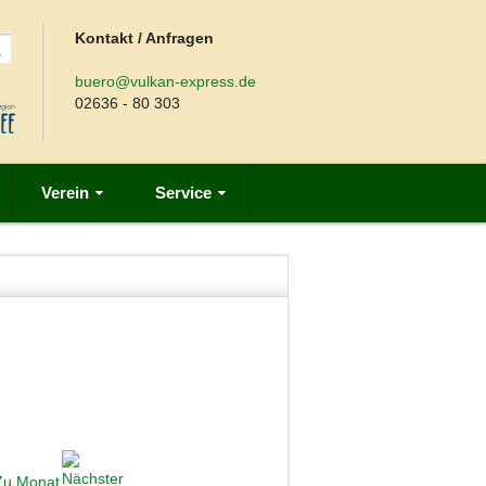
Kontakt / Anfragen
buero@vulkan-express.de
02636 - 80 303
Verein
Service