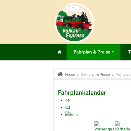
Fahrplan & Preise
T
Home
Fahrplan & Preise
Fahrplan
Fahrplankalender