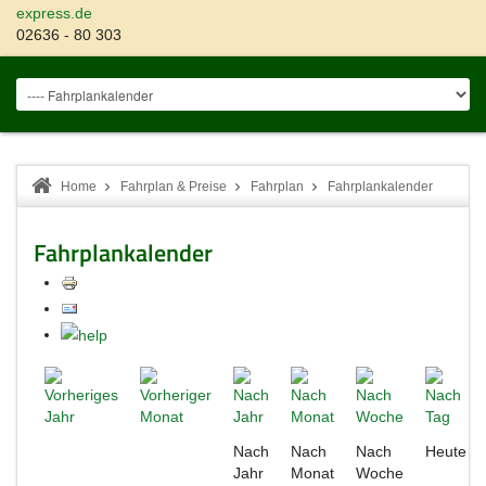
express.de
02636 - 80 303
Home
Fahrplan & Preise
Fahrplan
Fahrplankalender
Fahrplankalender
Nach
Nach
Nach
Heute
Jahr
Monat
Woche