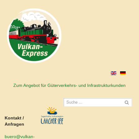
Zum Angebot für Güterverkehrs- und Infrastrukturkunden
Kontakt /
Anfragen
buero@vulkan-