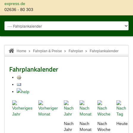
express.de
02636 - 80 303
Home
Fahrplan & Preise
Fahrplan
Fahrplankalender
Fahrplankalender
Nach
Nach
Nach
Heute
Jahr
Monat
Woche