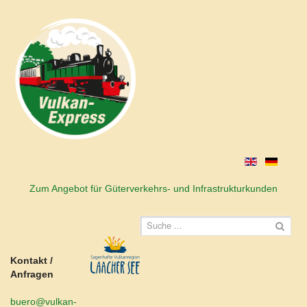
Zum Angebot für Güterverkehrs- und Infrastrukturkunden
Kontakt /
Anfragen
buero@vulkan-