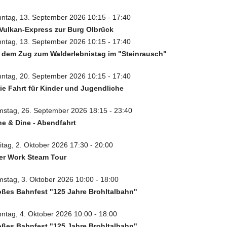
ntag, 13. September 2026 10:15 - 17:40
Vulkan-Express zur Burg Olbrück
ntag, 13. September 2026 10:15 - 17:40
 dem Zug zum Walderlebnistag im "Steinrausch"
ntag, 20. September 2026 10:15 - 17:40
ie Fahrt für Kinder und Jugendliche
stag, 26. September 2026 18:15 - 23:40
e & Dine - Abendfahrt
itag, 2. Oktober 2026 17:30 - 20:00
er Work Steam Tour
stag, 3. Oktober 2026 10:00 - 18:00
ßes Bahnfest "125 Jahre Brohltalbahn"
ntag, 4. Oktober 2026 10:00 - 18:00
ßes Bahnfest "125 Jahre Brohltalbahn"