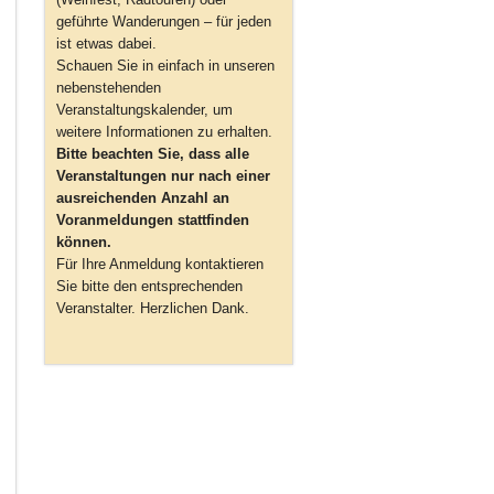
geführte Wanderungen – für jeden
ist etwas dabei.
Schauen Sie in einfach in unseren
nebenstehenden
Veranstaltungskalender, um
weitere Informationen zu erhalten.
Bitte beachten Sie, dass alle
Veranstaltungen nur nach einer
ausreichenden Anzahl an
Voranmeldungen stattfinden
können.
Für Ihre Anmeldung kontaktieren
Sie bitte den entsprechenden
Veranstalter. Herzlichen Dank.