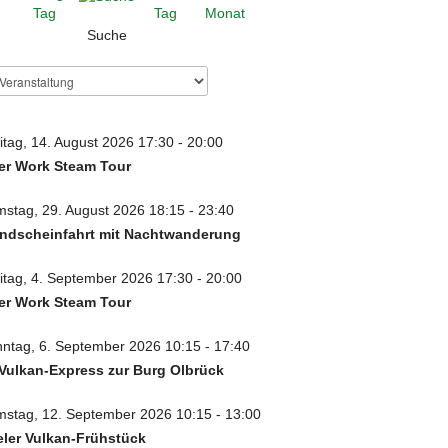
Suche
itag, 14. August 2026 17:30 - 20:00
er Work Steam Tour
stag, 29. August 2026 18:15 - 23:40
ndscheinfahrt mit Nachtwanderung
itag, 4. September 2026 17:30 - 20:00
er Work Steam Tour
ntag, 6. September 2026 10:15 - 17:40
Vulkan-Express zur Burg Olbrück
stag, 12. September 2026 10:15 - 13:00
eler Vulkan-Frühstück