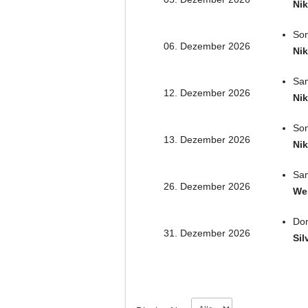
Nik
Son
06. Dezember 2026
Nik
Sam
12. Dezember 2026
Nik
Son
13. Dezember 2026
Nik
Sam
26. Dezember 2026
We
Don
31. Dezember 2026
Sil