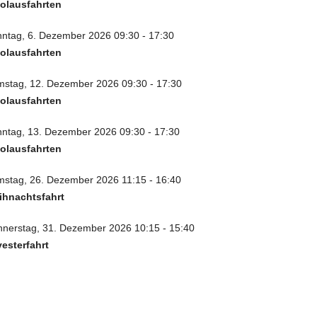
olausfahrten
ntag, 6. Dezember 2026 09:30 - 17:30
olausfahrten
stag, 12. Dezember 2026 09:30 - 17:30
olausfahrten
ntag, 13. Dezember 2026 09:30 - 17:30
olausfahrten
stag, 26. Dezember 2026 11:15 - 16:40
ihnachtsfahrt
nerstag, 31. Dezember 2026 10:15 - 15:40
vesterfahrt