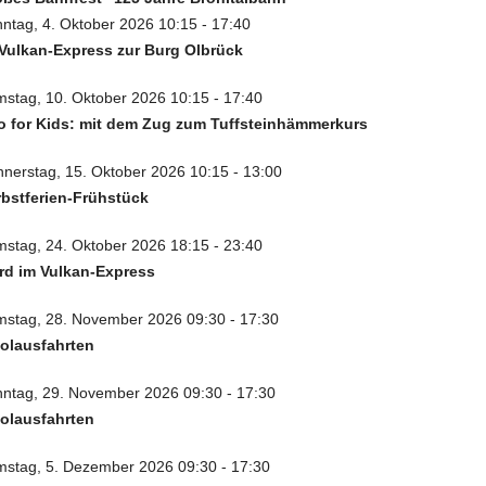
ntag, 4. Oktober 2026 10:15 - 17:40
Vulkan-Express zur Burg Olbrück
stag, 10. Oktober 2026 10:15 - 17:40
 for Kids: mit dem Zug zum Tuffsteinhämmerkurs
nerstag, 15. Oktober 2026 10:15 - 13:00
bstferien-Frühstück
stag, 24. Oktober 2026 18:15 - 23:40
rd im Vulkan-Express
stag, 28. November 2026 09:30 - 17:30
olausfahrten
ntag, 29. November 2026 09:30 - 17:30
olausfahrten
stag, 5. Dezember 2026 09:30 - 17:30