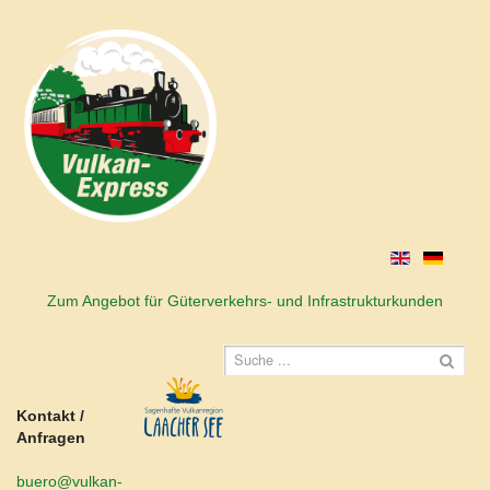
Zum Angebot für Güterverkehrs- und Infrastrukturkunden
Kontakt /
Anfragen
buero@vulkan-