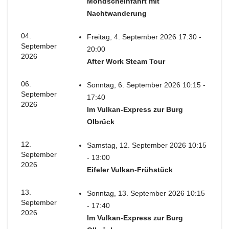
Mondscheinfahrt mit
Nachtwanderung
04.
Freitag, 4. September 2026 17:30 -
September
20:00
2026
After Work Steam Tour
06.
Sonntag, 6. September 2026 10:15 -
September
17:40
2026
Im Vulkan-Express zur Burg
Olbrück
12.
Samstag, 12. September 2026 10:15
September
- 13:00
2026
Eifeler Vulkan-Frühstück
13.
Sonntag, 13. September 2026 10:15
September
- 17:40
2026
Im Vulkan-Express zur Burg