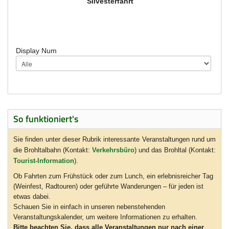
Silvesterfahrt
Display Num
So funktioniert's
Sie finden unter dieser Rubrik interessante Veranstaltungen rund um
die Brohltalbahn (Kontakt:
Verkehrsbüro
) und das Brohltal (Kontakt:
Tourist-Information
).
Ob Fahrten zum Frühstück oder zum Lunch, ein erlebnisreicher Tag
(Weinfest, Radtouren) oder geführte Wanderungen – für jeden ist
etwas dabei.
Schauen Sie in einfach in unseren nebenstehenden
Veranstaltungskalender, um weitere Informationen zu erhalten.
Bitte beachten Sie, dass alle Veranstaltungen nur nach einer