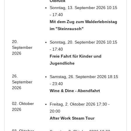
Olbrück
Sonntag, 13. September 2026 10:15
- 17:40
Mit dem Zug zum Walderlebnistag
im "Steinrausch"
20.
Sonntag, 20. September 2026 10:15
September
- 17:40
2026
Freie Fahrt für Kinder und
Jugendliche
26.
Samstag, 26. September 2026 18:15
September
- 23:40
2026
Wine & Dine - Abendfahrt
02. Oktober
Freitag, 2. Oktober 2026 17:30 -
2026
20:00
After Work Steam Tour