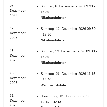
06.
Sonntag, 6. Dezember 2026 09:30 -
Dezember
17:30
2026
Nikolausfahrten
12.
Samstag, 12. Dezember 2026 09:30
Dezember
- 17:30
2026
Nikolausfahrten
13.
Sonntag, 13. Dezember 2026 09:30 -
Dezember
17:30
2026
Nikolausfahrten
26.
Samstag, 26. Dezember 2026 11:15
Dezember
- 16:40
2026
Weihnachtsfahrt
31.
Donnerstag, 31. Dezember 2026
Dezember
10:15 - 15:40
2026