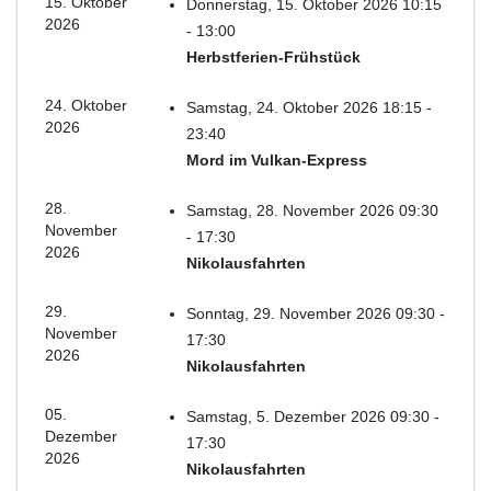
15. Oktober
Donnerstag, 15. Oktober 2026 10:15
2026
- 13:00
Herbstferien-Frühstück
24. Oktober
Samstag, 24. Oktober 2026 18:15 -
2026
23:40
Mord im Vulkan-Express
28.
Samstag, 28. November 2026 09:30
November
- 17:30
2026
Nikolausfahrten
29.
Sonntag, 29. November 2026 09:30 -
November
17:30
2026
Nikolausfahrten
05.
Samstag, 5. Dezember 2026 09:30 -
Dezember
17:30
2026
Nikolausfahrten