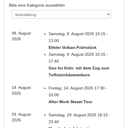
Bitte eine Kategorie auswählen
08. August
Samstag, 8. August 2026 10:15 -
2026
13:00
Eifeler Vulkan-Frühstück
Samstag, 8. August 2026 10:15 -
17:40
Geo for Kids: mit dem Zug zum
Tuffsteinhämmerkurs
14. August
Freitag, 14. August 2026 17:30 -
2026
20:00
After Work Steam Tour
29. August
Samstag, 29. August 2026 18:15 -
2026
23:40