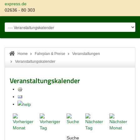
express.de
02636 - 80 303
Home
Fahrplan & Preise
Veranstaltungen
Veranstaltungskalender
Veranstaltungskalender
Suche