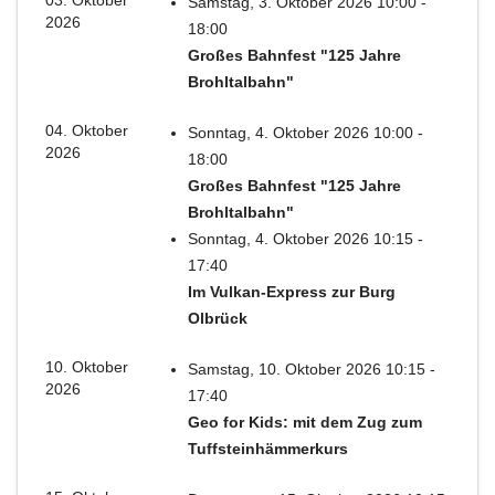
03. Oktober
Samstag, 3. Oktober 2026 10:00 -
2026
18:00
Großes Bahnfest "125 Jahre
Brohltalbahn"
04. Oktober
Sonntag, 4. Oktober 2026 10:00 -
2026
18:00
Großes Bahnfest "125 Jahre
Brohltalbahn"
Sonntag, 4. Oktober 2026 10:15 -
17:40
Im Vulkan-Express zur Burg
Olbrück
10. Oktober
Samstag, 10. Oktober 2026 10:15 -
2026
17:40
Geo for Kids: mit dem Zug zum
Tuffsteinhämmerkurs