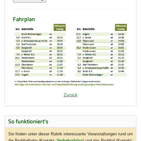
Fahrplan
Zurück
So funktioniert's
Sie finden unter dieser Rubrik interessante Veranstaltungen rund um
die Brohltalbahn (Kontakt:
Verkehrsbüro
) und das Brohltal (Kontakt: