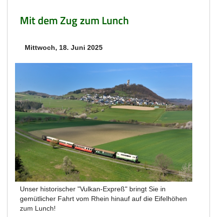
Mit dem Zug zum Lunch
Mittwoch, 18. Juni 2025
Unser historischer "Vulkan-Expreß" bringt Sie in
gemütlicher Fahrt vom Rhein hinauf auf die Eifelhöhen
zum Lunch!