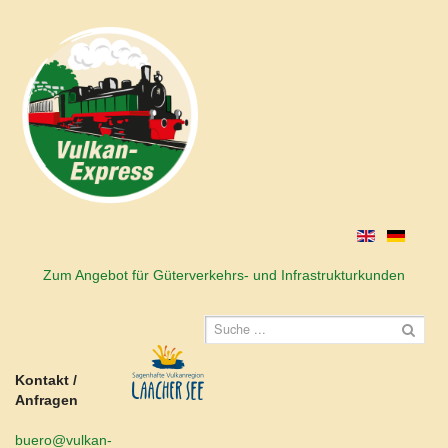
Zum Angebot für Güterverkehrs- und Infrastrukturkunden
Kontakt /
Anfragen
buero@vulkan-