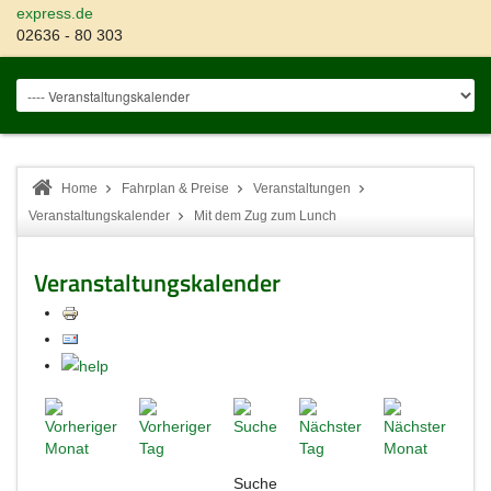
express.de
02636 - 80 303
Home
Fahrplan & Preise
Veranstaltungen
Veranstaltungskalender
Mit dem Zug zum Lunch
Veranstaltungskalender
Suche