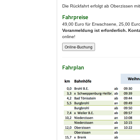
Die Rückfahrt erfolgt ab Oberzissen m
Fahrpreise
49,00 Euro für Erwachsene, 25,00 Euro 
Voranmeldung ist erforderlich. Kont
online!
Fahrplan