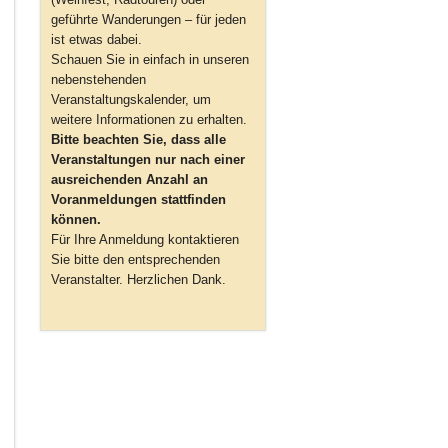
geführte Wanderungen – für jeden
ist etwas dabei.
Schauen Sie in einfach in unseren
nebenstehenden
Veranstaltungskalender, um
weitere Informationen zu erhalten.
Bitte beachten Sie, dass alle
Veranstaltungen nur nach einer
ausreichenden Anzahl an
Voranmeldungen stattfinden
können.
Für Ihre Anmeldung kontaktieren
Sie bitte den entsprechenden
Veranstalter. Herzlichen Dank.