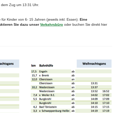
it dem Zug um 13:31 Uhr.
für Kinder von 6- 15 Jahren (jeweils inkl. Essen).
Eine
aktieren Sie dazu unser
Verkehrsbüro
oder buchen Sie direkt hier