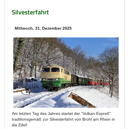
Silvesterfahrt
Mittwoch, 31. Dezember 2025
Am letzten Tag des Jahres startet der "Vulkan-Expreß"
traditionsgemäß zur Silvesterfahrt von Brohl am Rhein in
die Eifel!