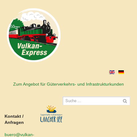
Zum Angebot für Güterverkehrs- und Infrastrukturkunden
Kontakt /
Anfragen
buero@vulkan-