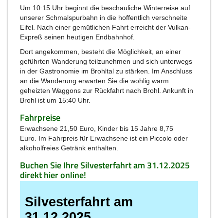
Um 10:15 Uhr beginnt die beschauliche Winterreise auf
unserer Schmalspurbahn in die hoffentlich verschneite
Eifel. Nach einer gemütlichen Fahrt erreicht der Vulkan-
Expreß seinen heutigen Endbahnhof.
Dort angekommen, besteht die Möglichkeit, an einer
geführten Wanderung teilzunehmen und sich unterwegs
in der Gastronomie im Brohltal zu stärken. Im Anschluss
an die Wanderung erwarten Sie die wohlig warm
geheizten Waggons zur Rückfahrt nach Brohl. Ankunft in
Brohl ist um 15:40 Uhr.
Fahrpreise
Erwachsene 21,50 Euro, Kinder bis 15 Jahre 8,75
Euro. Im Fahrpreis für Erwachsene ist ein Piccolo oder
alkoholfreies Getränk enthalten.
Buchen Sie Ihre Silvesterfahrt am 31.12.2025
direkt hier online!