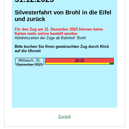
Zurück