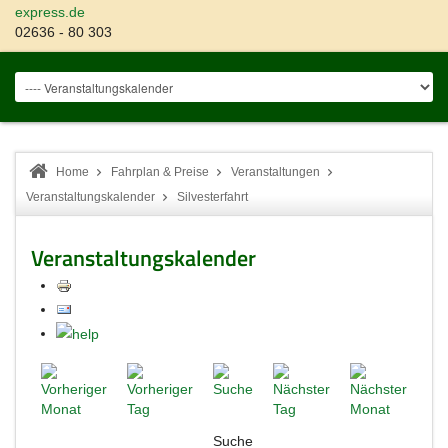
express.de
02636 - 80 303
Home
Fahrplan & Preise
Veranstaltungen
Veranstaltungskalender
Silvesterfahrt
Veranstaltungskalender
Suche