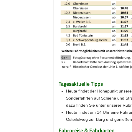
Tagesaktuelle Tipps
Heute findet der Höhepunkt unseres 
Sonderfahrten auf Schiene und St
dazu finden Sie unter unserer Rubr
Heute findet um 14 Uhr eine Führu
Osteifelweg zur Burg und genießen
Fahrpreise & Fahrkarten