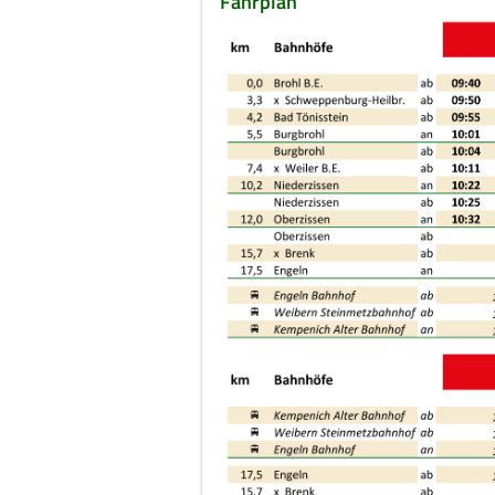
Fahrplan