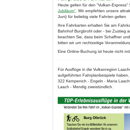
Heute gelten für den "Vulkan-Express" 
Jubiläum"
. Wir empfehlen unsere attrak
Juni) für beliebig viele Fahrten gelten.
Ihre Fahrkarten erhalten Sie am Fahrk
Bahnhof Burgbrohl oder - bei Zustieg a
beachten Sie, dass beim Schaffner und
bitten wir um rechtzeitige Voranmeld
Eine Online-Buchung ist heute nicht mö
Für Ausflüge in die Vulkanregion Laach
aufgeführten Fahrplanbeispiele haben, 
322 Kempenich - Engeln - Maria Laach 
Laach - Mendig zweistündlich.