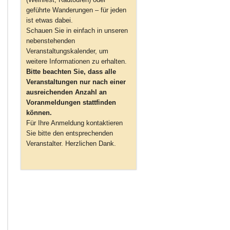
geführte Wanderungen – für jeden
ist etwas dabei.
Schauen Sie in einfach in unseren
nebenstehenden
Veranstaltungskalender, um
weitere Informationen zu erhalten.
Bitte beachten Sie, dass alle
Veranstaltungen nur nach einer
ausreichenden Anzahl an
Voranmeldungen stattfinden
können.
Für Ihre Anmeldung kontaktieren
Sie bitte den entsprechenden
Veranstalter. Herzlichen Dank.