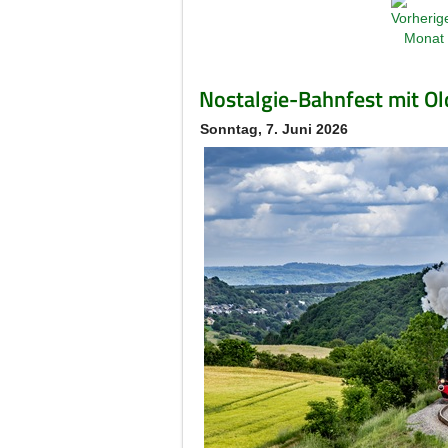
Nostalgie-Bahnfest mit Ol
Sonntag, 7. Juni 2026