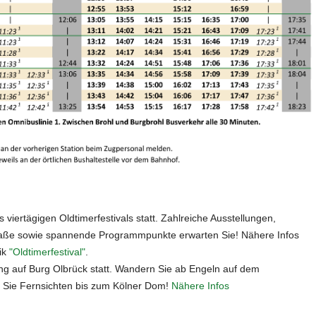
viertägigen Oldtimerfestivals statt. Zahlreiche Ausstellungen,
raße sowie spannende Programmpunkte erwarten Sie! Nähere Infos
ik
"Oldtimerfestival"
.
ng auf Burg Olbrück statt. Wandern Sie ab Engeln auf dem
 Sie Fernsichten bis zum Kölner Dom!
Nähere Infos