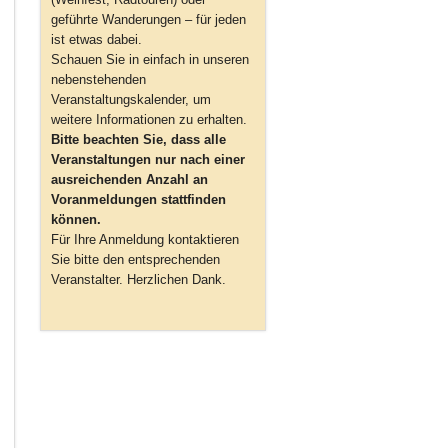
geführte Wanderungen – für jeden
ist etwas dabei.
Schauen Sie in einfach in unseren
nebenstehenden
Veranstaltungskalender, um
weitere Informationen zu erhalten.
Bitte beachten Sie, dass alle
Veranstaltungen nur nach einer
ausreichenden Anzahl an
Voranmeldungen stattfinden
können.
Für Ihre Anmeldung kontaktieren
Sie bitte den entsprechenden
Veranstalter. Herzlichen Dank.