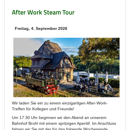
After Work Steam Tour
Freitag, 4. September 2026
Wir laden Sie ein zu einem einzigartigen After-Work-
Treffen für Kollegen und Freunde!
Um 17:30 Uhr beginnen wir den Abend an unserem
Bahnhof Brohl mit einem spritzigen Aperitif. Im Anschluss
fahren wir Sie mit der für das folgende Wochenende