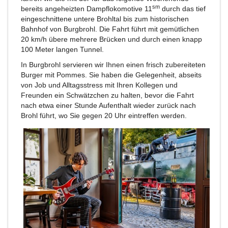
sm
bereits angeheizten Dampflokomotive 11
durch das tief
eingeschnittene untere Brohltal bis zum historischen
Bahnhof von Burgbrohl. Die Fahrt führt mit gemütlichen
20 km/h übere mehrere Brücken und durch einen knapp
100 Meter langen Tunnel.
In Burgbrohl servieren wir Ihnen einen frisch zubereiteten
Burger mit Pommes. Sie haben die Gelegenheit, abseits
von Job und Alltagsstress mit Ihren Kollegen und
Freunden ein Schwätzchen zu halten, bevor die Fahrt
nach etwa einer Stunde Aufenthalt wieder zurück nach
Brohl führt, wo Sie gegen 20 Uhr eintreffen werden.