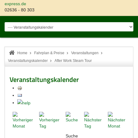
express.de
02636 - 80 303
Home
Fahrplan & Preise
Veranstaltungen
Veranstaltungskalender
After Work Steam Tour
Veranstaltungskalender
Suche