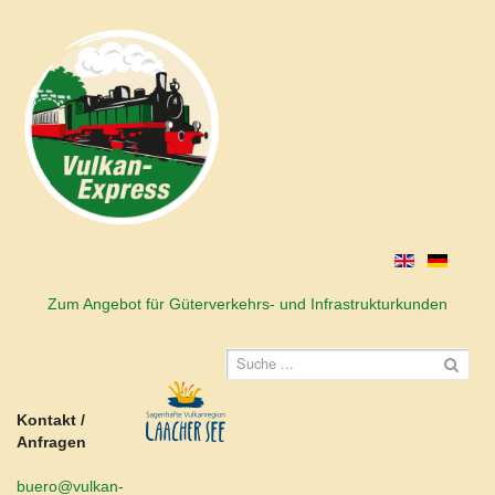
Zum Angebot für Güterverkehrs- und Infrastrukturkunden
Kontakt /
Anfragen
buero@vulkan-