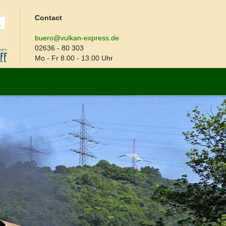
Contact
buero@vulkan-express.de
02636 - 80 303
Mo - Fr 8.00 - 13.00 Uhr