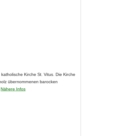
 katholische Kirche St. Vitus. Die Kirche
chholz übernommenen barocken
.
Nähere Infos