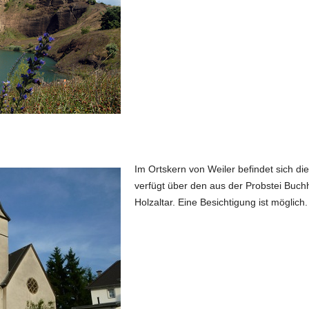
Im Ortskern von Weiler befindet sich die
verfügt über den aus der Probstei Bu
Holzaltar. Eine Besichtigung ist möglich