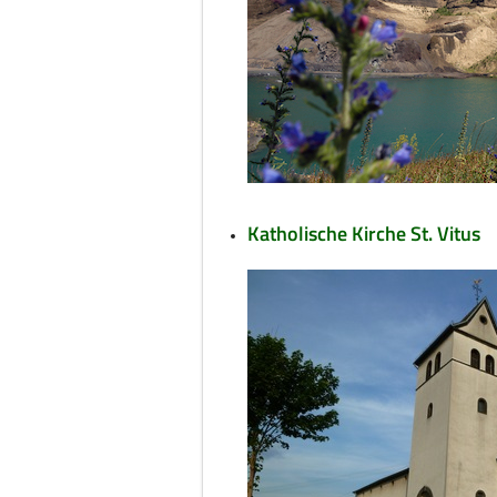
Katholische Kirche St. Vitus