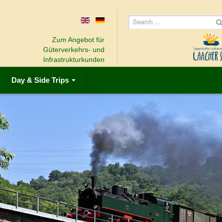
Zum Angebot für
Güterverkehrs- und
Infrastrukturkunden
Day & Side Trips