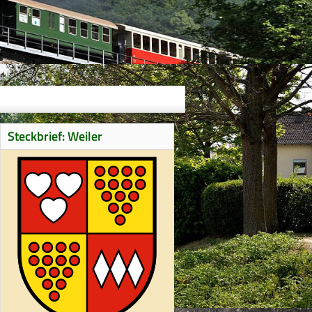
Steckbrief: Weiler