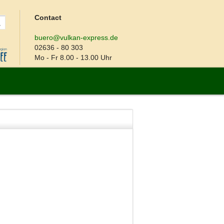
Contact
buero@vulkan-express.de
02636 - 80 303
Mo - Fr 8.00 - 13.00 Uhr