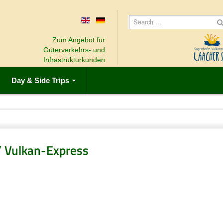
Zum Angebot für
Güterverkehrs- und
Infrastrukturkunden
Day & Side Trips
/ Vulkan-Express